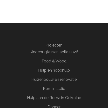
Projecten
Kinderrugtassen actie 2026
Food & Wood
Hulp en noodhulp
Huizenbouw en renovatie
Kom in actie
Hulp aan de Roma in Oekraïne
Doneer