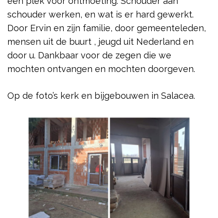
een plek voor ontmoeting. Schouder aan
schouder werken, en wat is er hard gewerkt.
Door Ervin en zijn familie, door gemeenteleden,
mensen uit de buurt , jeugd uit Nederland en
door u. Dankbaar voor de zegen die we
mochten ontvangen en mochten doorgeven.
Op de foto’s kerk en bijgebouwen in Salacea.