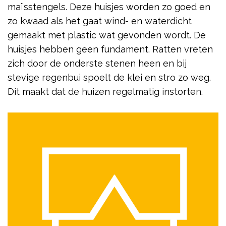
maïsstengels. Deze huisjes worden zo goed en
zo kwaad als het gaat wind- en waterdicht
gemaakt met plastic wat gevonden wordt. De
huisjes hebben geen fundament. Ratten vreten
zich door de onderste stenen heen en bij
stevige regenbui spoelt de klei en stro zo weg.
Dit maakt dat de huizen regelmatig instorten.