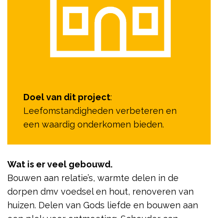
Doel van dit project
:
Leefomstandigheden verbeteren en
een waardig onderkomen bieden.
Wat is er veel gebouwd.
Bouwen aan relatie’s, warmte delen in de
dorpen dmv voedsel en hout, renoveren van
huizen. Delen van Gods liefde en bouwen aan