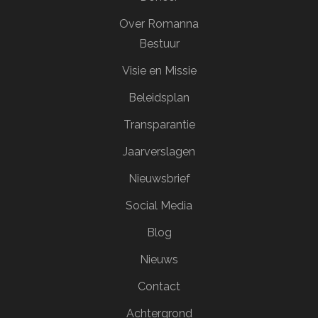
Over Romanna
Bestuur
Visie en Missie
Beleidsplan
Transparantie
Jaarverslagen
Nieuwsbrief
Social Media
Blog
Nieuws
Contact
Achtergrond