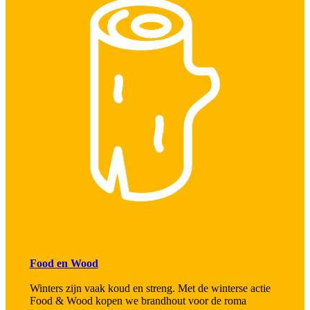
Food en Wood
Winters zijn vaak koud en streng. Met de winterse actie
Food & Wood kopen we brandhout voor de roma