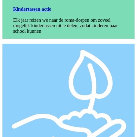
Kindertassen actie
Elk jaar reizen we naar de roma-dorpen om zoveel
mogelijk kindertassen uit te delen, zodat kinderen naar
school kunnen