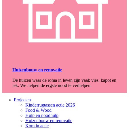
Huizenbouw en renovatie
De huizen waar de roma in leven zijn vaak vies, kapot en
lek. We helpen de ergste nood te verhelpen.
Projecten
Kinderrugtassen actie 2026
Food & Wood
Hulp en noodhulp
Huizenbouw en renovatie
Kom in actie