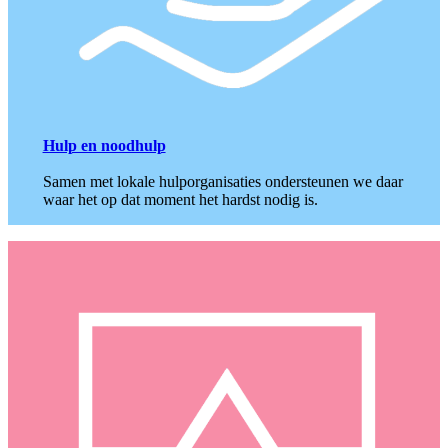
Hulp en noodhulp
Samen met lokale hulporganisaties ondersteunen we daar
waar het op dat moment het hardst nodig is.